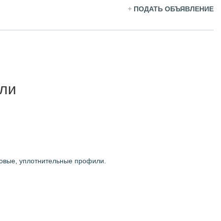
+
ПОДАТЬ ОБЪЯВЛЕНИЕ
или
овые, уплотнительные профили.