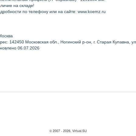
личие на складе!
дробности по телефону или на сайте: www.koemz.ru
 Москва
рес: 142450 Московская обл., Ногинский р-он, г. Старая Купавна, 
новлено 06.07.2026
© 2007 - 2026, Virtual.SU