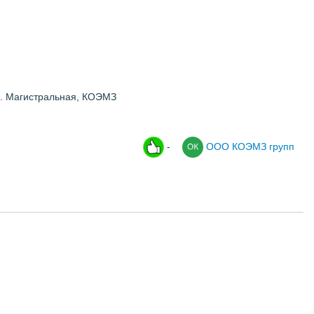
ул. Магистральная, КОЭМЗ
-
ООО КОЭМЗ групп