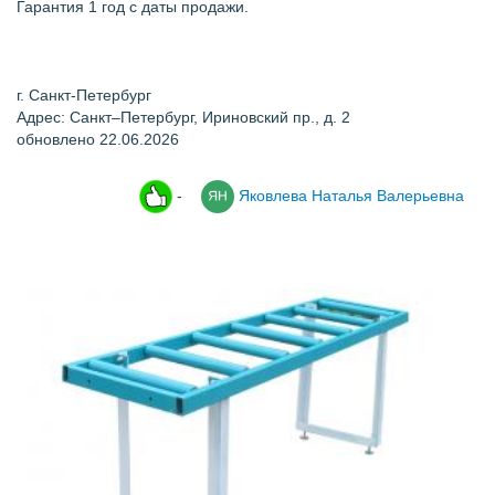
Гарантия 1 год с даты продажи.
г. Санкт-Петербург
Адрес: Санкт–Петербург, Ириновский пр., д. 2
обновлено 22.06.2026
-
Яковлева Наталья Валерьевна