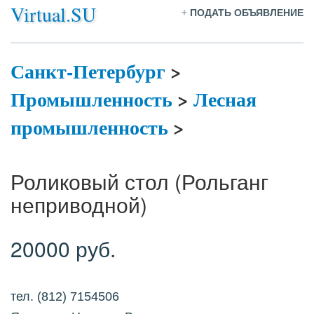
Virtual.SU
+
ПОДАТЬ ОБЪЯВЛЕНИЕ
Санкт-Петербург
>
Промышленность
>
Лесная
промышленность
>
Роликовый стол (Рольганг
неприводной)
20000 руб.
тел. (812) 7154506