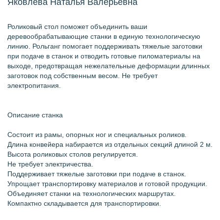
Яковлева Наталья Валерьевна
Роликовый стол поможет объединить ваши
деревообрабатывающие станки в единую технологическую
линию. Рольганг помогает поддерживать тяжелые заготовки
при подаче в станок и отводить готовые пиломатериалы на
выходе, предотвращая нежелательные деформации длинных
заготовок под собственным весом. Не требует
электропитания.
Описание станка
Состоит из рамы, опорных ног и специальных роликов.
Длина конвейера набирается из отдельных секций длиной 2 м.
Высота роликовых столов регулируется.
Не требует электричества.
Поддерживает тяжелые заготовки при подаче в станок.
Упрощает транспортировку материалов и готовой продукции.
Объединяет станки на технологических маршрутах.
Компактно складывается для транспортировки.