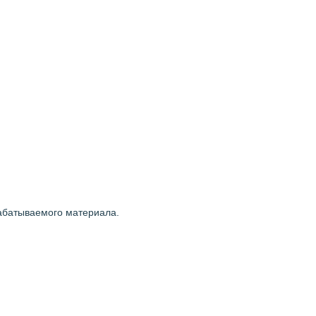
рабатываемого материала.