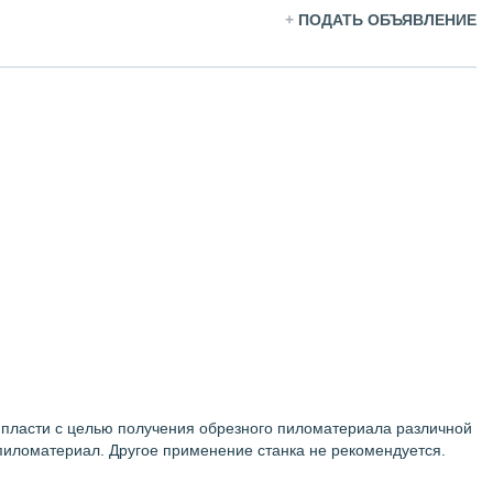
+
ПОДАТЬ ОБЪЯВЛЕНИЕ
о пласти с целью получения обрезного пиломатериала различной
пиломатериал. Другое применение станка не рекомендуется.