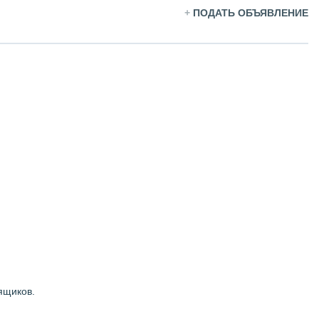
+
ПОДАТЬ ОБЪЯВЛЕНИЕ
ящиков.