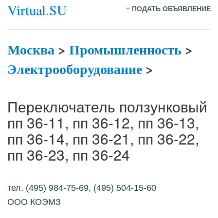
Virtual.SU
+
ПОДАТЬ ОБЪЯВЛЕНИЕ
Москва
>
Промышленность
>
Электрооборудование
>
Переключатель ползунковый
пп 36-11, пп 36-12, пп 36-13,
пп 36-14, пп 36-21, пп 36-22,
пп 36-23, пп 36-24
тел. (495) 984-75-69, (495) 504-15-60
ООО КОЭМЗ