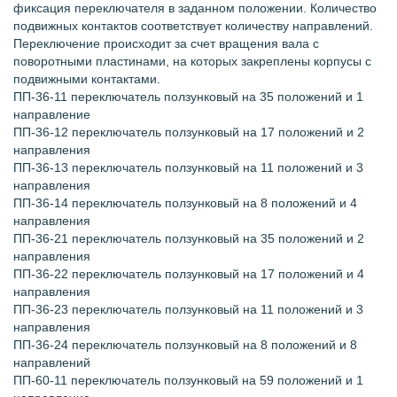
фиксация переключателя в заданном положении. Количество
подвижных контактов соответствует количеству направлений.
Переключение происходит за счет вращения вала с
поворотными пластинами, на которых закреплены корпусы с
подвижными контактами.
ПП-36-11 переключатель ползунковый на 35 положений и 1
направление
ПП-36-12 переключатель ползунковый на 17 положений и 2
направления
ПП-36-13 переключатель ползунковый на 11 положений и 3
направления
ПП-36-14 переключатель ползунковый на 8 положений и 4
направления
ПП-36-21 переключатель ползунковый на 35 положений и 2
направления
ПП-36-22 переключатель ползунковый на 17 положений и 4
направления
ПП-36-23 переключатель ползунковый на 11 положений и 3
направления
ПП-36-24 переключатель ползунковый на 8 положений и 8
направлений
ПП-60-11 переключатель ползунковый на 59 положений и 1