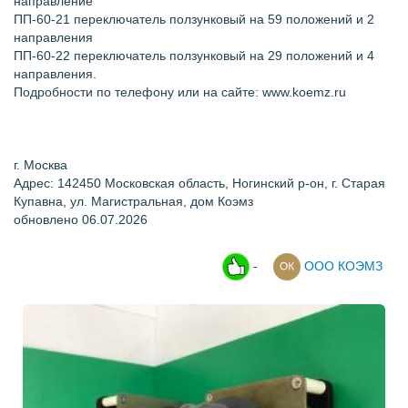
направление
ПП-60-21 переключатель ползунковый на 59 положений и 2
направления
ПП-60-22 переключатель ползунковый на 29 положений и 4
направления.
Подробности по телефону или на сайте: www.koemz.ru
г. Москва
Адрес: 142450 Московская область, Ногинский р-он, г. Старая
Купавна, ул. Магистральная, дом Коэмз
обновлено 06.07.2026
-
ООО КОЭМЗ