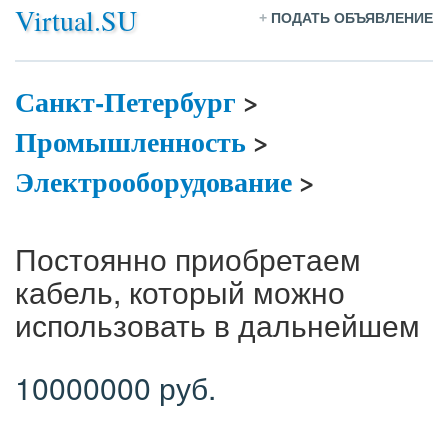
Virtual.SU
+
ПОДАТЬ ОБЪЯВЛЕНИЕ
Санкт-Петербург
>
Промышленность
>
Электрооборудование
>
Постоянно приобретаем
кабель, который можно
использовать в дальнейшем
10000000 руб.