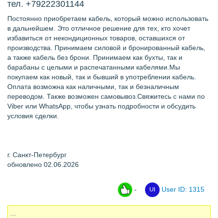
тел. +79222301144
Постоянно приобретаем кабель, который можно использовать
в дальнейшем. Это отличное решение для тех, кто хочет
избавиться от некондиционных товаров, оставшихся от
производства. Принимаем силовой и бронированный кабель,
а также кабель без брони. Принимаем как бухты, так и
барабаны с целыми и распечатанными кабелями.Мы
покупаем как новый, так и бывший в употреблении кабель.
Оплата возможна как наличными, так и безналичным
переводом. Также возможен самовывоз.Свяжитесь с нами по
Viber или WhatsApp, чтобы узнать подробности и обсудить
условия сделки.
г. Санкт-Петербург
обновлено 02.06.2026
-
User ID: 1315
...