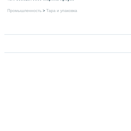
Промышленность
>
Тара и упаковка