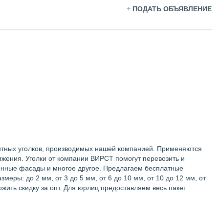
+
ПОДАТЬ ОБЪЯВЛЕНИЕ
ащитных уголков, производимых нашей компанией. Применяются
ижения. Уголки от компании ВИРСТ помогут перевозить и
хонные фасады и многое другое. Предлагаем бесплатные
еры: до 2 мм, от 3 до 5 мм, от 6 до 10 мм, от 10 до 12 мм, от
ожить скидку за опт. Для юрлиц предоставляем весь пакет