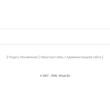
|
|
|
Подать Объявление
Обратная Связь с Адиминистрацией сайта
© 2007 - 2026, Virtual.SU