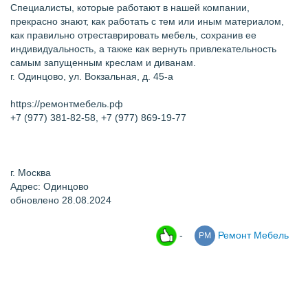
Специалисты, которые работают в нашей компании,
прекрасно знают, как работать с тем или иным материалом,
как правильно отреставрировать мебель, сохранив ее
индивидуальность, а также как вернуть привлекательность
самым запущенным креслам и диванам.
г. Одинцово, ул. Вокзальная, д. 45-а
https://ремонтмебель.рф
+7 (977) 381-82-58, +7 (977) 869-19-77
г. Москва
Адрес: Одинцово
обновлено 28.08.2024
-
Ремонт Мебель