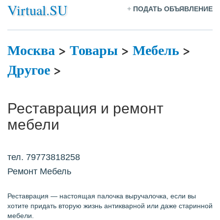
Virtual.SU
+
ПОДАТЬ ОБЪЯВЛЕНИЕ
Москва
>
Товары
>
Мебель
>
Другое
>
Реставрация и ремонт
мебели
тел. 79773818258
Ремонт Мебель
Реставрация — настоящая палочка выручалочка, если вы
хотите придать вторую жизнь антикварной или даже старинной
мебели.