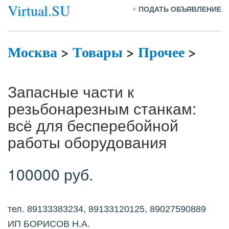
Virtual.SU
+
ПОДАТЬ ОБЪЯВЛЕНИЕ
Москва
>
Товары
>
Прочее
>
Запасные части к
резьбонарезным станкам:
всё для бесперебойной
работы оборудования
100000 руб.
тел. 89133383234, 89133120125, 89027590889
ИП БОРИСОВ Н.А.