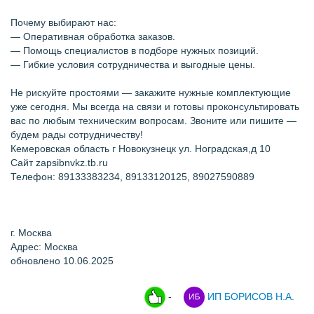
Почему выбирают нас:
— Оперативная обработка заказов.
— Помощь специалистов в подборе нужных позиций.
— Гибкие условия сотрудничества и выгодные цены.
Не рискуйте простоями — закажите нужные комплектующие
уже сегодня. Мы всегда на связи и готовы проконсультировать
вас по любым техническим вопросам. Звоните или пишите —
будем рады сотрудничеству!
Кемеровская область г Новокузнецк ул. Ноградская,д 10
Сайт zapsibnvkz.tb.ru
Телефон: 89133383234, 89133120125, 89027590889
г. Москва
Адрес: Москва
обновлено 10.06.2025
-
ИП БОРИСОВ Н.А.