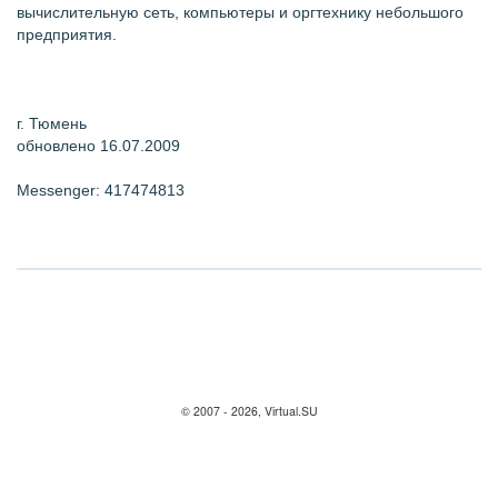
вычислительную сеть, компьютеры и оргтехнику небольшого
предприятия.
г. Тюмень
обновлено 16.07.2009
Messenger: 417474813
© 2007 - 2026, Virtual.SU