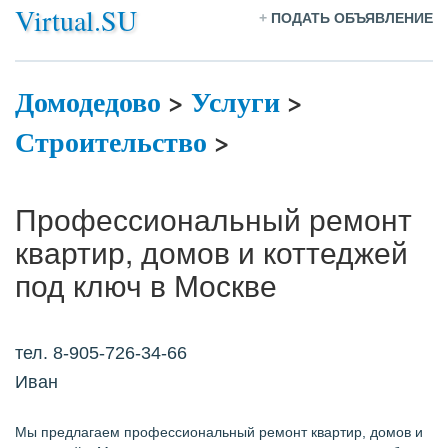
Virtual.SU
+
ПОДАТЬ ОБЪЯВЛЕНИЕ
Домодедово
>
Услуги
>
Строительство
>
Профессиональный ремонт
квартир, домов и коттеджей
под ключ в Москве
тел. 8-905-726-34-66
Иван
Мы предлагаем профессиональный ремонт квартир, домов и