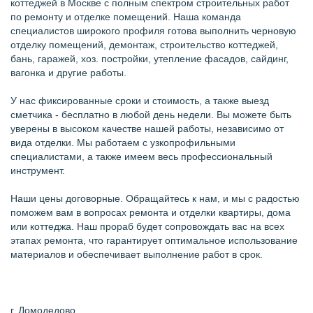
коттеджей в Москве с полным спектром строительных работ
по ремонту и отделке помещений. Наша команда
специалистов широкого профиля готова выполнить черновую
отделку помещений, демонтаж, строительство коттеджей,
бань, гаражей, хоз. постройки, утепление фасадов, сайдинг,
вагонка и другие работы.
У нас фиксированные сроки и стоимость, а также выезд
сметчика - бесплатно в любой день недели. Вы можете быть
уверены в высоком качестве нашей работы, независимо от
вида отделки. Мы работаем с узкопрофильными
специалистами, а также имеем весь профессиональный
инструмент.
Наши цены договорные. Обращайтесь к нам, и мы с радостью
поможем вам в вопросах ремонта и отделки квартиры, дома
или коттеджа. Наш прораб будет сопровождать вас на всех
этапах ремонта, что гарантирует оптимальное использование
материалов и обеспечивает выполнение работ в срок.
г. Домодедово