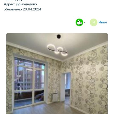
Адрес: Домодедово
обновлено 29.04.2024
-
Иван