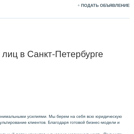
+
ПОДАТЬ ОБЪЯВЛЕНИЕ
 лиц в Санкт-Петербурге
минимальными усилиями. Мы берем на себя всю юридическую
сультирование клиентов. Благодаря готовой бизнес-модели и