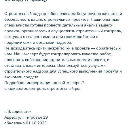
Строительный надзор: обеспечиваем безупречное качество и
безопасность ваших строительных проектов. Наши опытные
специалисты готовы провести детальный анализ вашего
проекта, организовать и осуществить строительный контроль,
выступая от вашего имени при взаимодействии с
подрядчиками и органами надзора.
Не дожидайтесь критической точки в проекте — обратитесь к
нам. Наш эксперт будет контролировать качество работ,
проверять соблюдение строительных норм и правил, и
отстаивать ваши интересы. Воспользуйтесь услугами
строительного надзора для успешного выполнения проекта и
экономии средств.
Подробная информация на сайте: https://
владивосток.контроль-строительный.рф
г. Владивосток
Адрес: ул. Тигровая 29
обновлено 01.10.2025