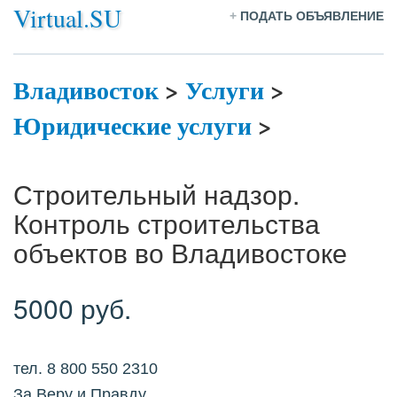
Virtual.SU
+
ПОДАТЬ ОБЪЯВЛЕНИЕ
Владивосток
>
Услуги
>
Юридические услуги
>
Строительный надзор.
Контроль строительства
объектов во Владивостоке
5000 руб.
тел. 8 800 550 2310
За Веру и Правду