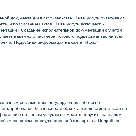
ьной документации в строительстве. Наши услуги охватывают
кта, и подписанием актов. Наши услуги включают: -
ентации - Создание исполнительной документации с учетом
учаете надежного партнера, готового поддержать вас на всех
екта. Подробная информация на сайте: https://
различным регламентам, регулирующих работы по
чить требования безопасности объекта в ходе строительства и
информацию по нашим услугам вы можете получить на нашем
 любым вопросам негосударственной экспертизы. Подробная