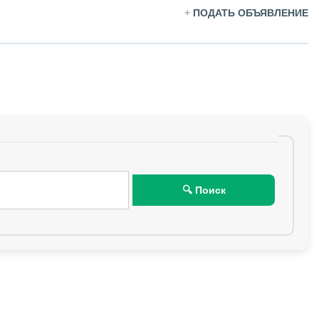
+
ПОДАТЬ ОБЪЯВЛЕНИЕ
🔍 Поиск