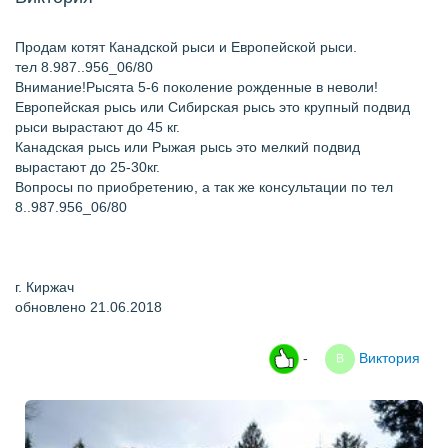
Продам котят Канадской рыси и Европейской рыси.
тел 8.987..956_06/80
Внимание!Рысята 5-6 поколение рожденные в неволи!
Европейская рысь или Сибирская рысь это крупный подвид
рыси вырастают до 45 кг.
Канадская рысь или Рыжая рысь это мелкий подвид
вырастают до 25-30кг.
Вопросы по приобретению, а так же консультации по тел
8..987.956_06/80
г. Киржач
обновлено 21.06.2018
-
Виктория