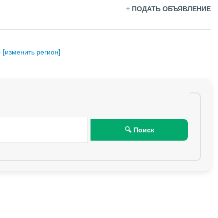
+
ПОДАТЬ ОБЪЯВЛЕНИЕ
 [изменить регион]
🔍 Поиск