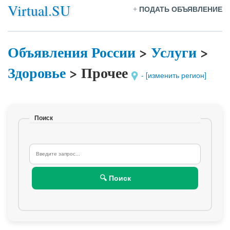
Virtual.SU
+
ПОДАТЬ ОБЪЯВЛЕНИЕ
Объявления России
>
Услуги
>
Здоровье
>
Прочее
- [изменить регион]
Поиск
🔍 Поиск